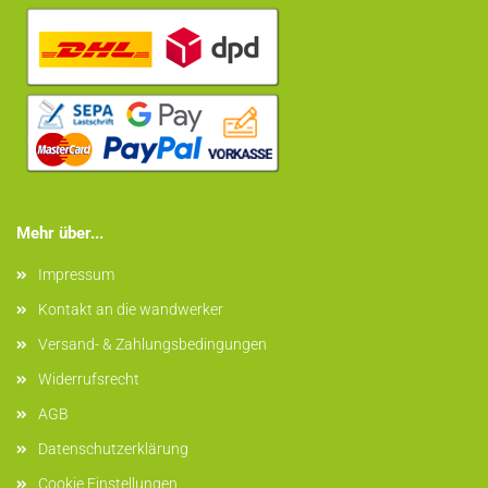
Mehr über...
Impressum
Kontakt an die wandwerker
Versand- & Zahlungsbedingungen
Widerrufsrecht
AGB
Datenschutzerklärung
Cookie Einstellungen