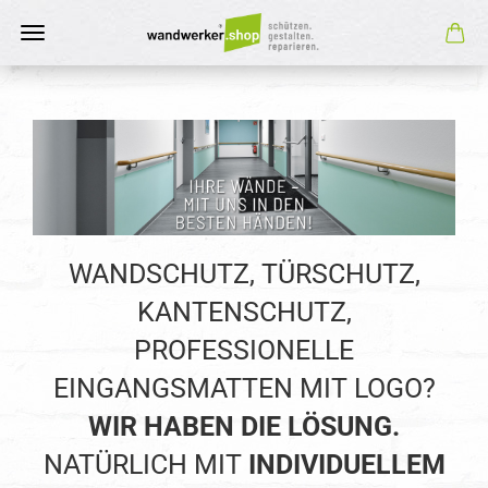
WANDSCHUTZ, TÜRSCHUTZ,
KANTENSCHUTZ,
PROFESSIONELLE
EINGANGSMATTEN MIT LOGO?
WIR HABEN DIE LÖSUNG.
NATÜRLICH MIT
INDIVIDUELLEM