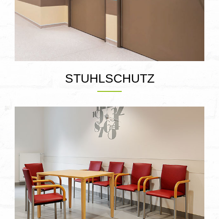
STUHLSCHUTZ