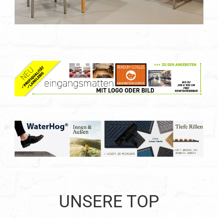
UNSERE TOP