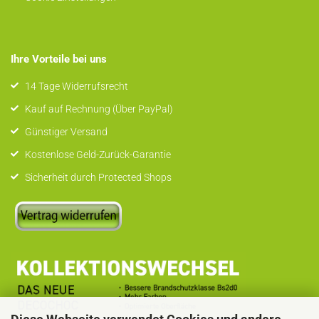
Ihre Vorteile bei uns
14 Tage Widerrufsrecht
Kauf auf Rechnung (Über PayPal)
Günstiger Versand
Kostenlose Geld-Zurück-Garantie
Sicherheit durch Protected Shops