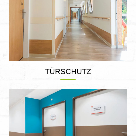
TÜRSCHUTZ