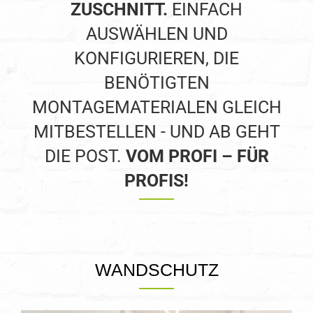
ZUSCHNITT.
EINFACH
AUSWÄHLEN UND
KONFIGURIEREN, DIE
BENÖTIGTEN
MONTAGEMATERIALEN GLEICH
MITBESTELLEN - UND AB GEHT
DIE POST.
VOM PROFI – FÜR
PROFIS!
WANDSCHUTZ