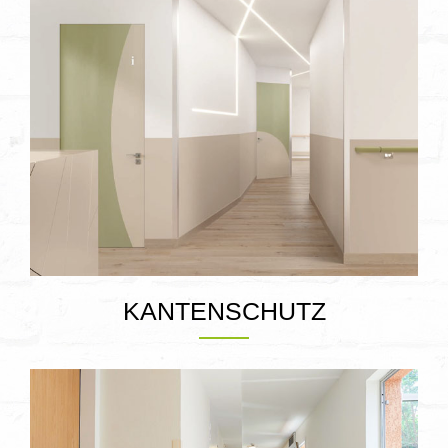
KANTENSCHUTZ